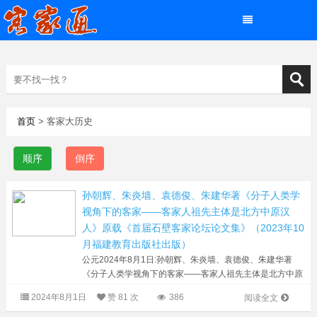
首页
> 客家大历史
顺序
倒序
孙朝辉、朱炎墙、袁德俊、朱建华著《分子人类学
视角下的客家——客家人祖先主体是北方中原汉
人》原载《首届石壁客家论坛论文集》（2023年10
月福建教育出版社出版）
公元2024年8月1日:孙朝辉、朱炎墙、袁德俊、朱建华著
《分子人类学视角下的客家——客家人祖先主体是北方中原
汉人》原载《首届石壁客家论坛论文集》（2023年10月福
2024年8月1日
赞
81 次
386
阅读全文
建教育出版社出版） 按 本文作...