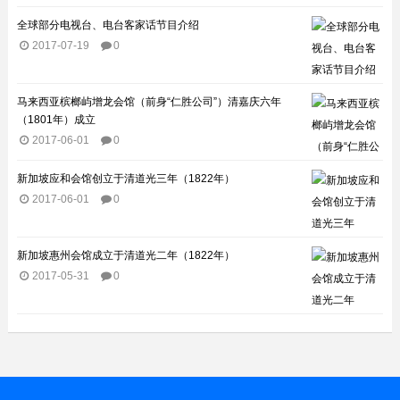
全球部分电视台、电台客家话节目介绍​
2017-07-19
0
马来西亚槟榔屿增龙会馆（前身“仁胜公司”）清嘉庆六年
（1801年）成立
2017-06-01
0
新加坡应和会馆创立于清道光三年（1822年）
2017-06-01
0
新加坡惠州会馆成立于清道光二年（1822年）
2017-05-31
0