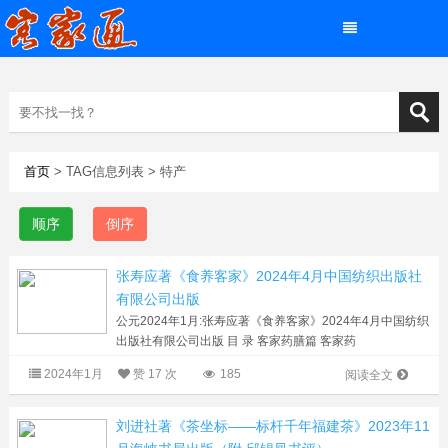
首页
> TAG信息列表 > 特产
顺序
倒序
张寿应著《食养客家》2024年4月中国纺织出版社
有限公司出版
公元2024年1月:张寿应著《食养客家》2024年4月中国纺织
出版社有限公司出版 目 录 客家药膳篇 客家药
膳……………………………………………………………………
2024年1月
赞
17 次
185
阅读全文
002早春升阳第一菜...
刘进社著《茶坐标——标杆千年福建茶》2023年11