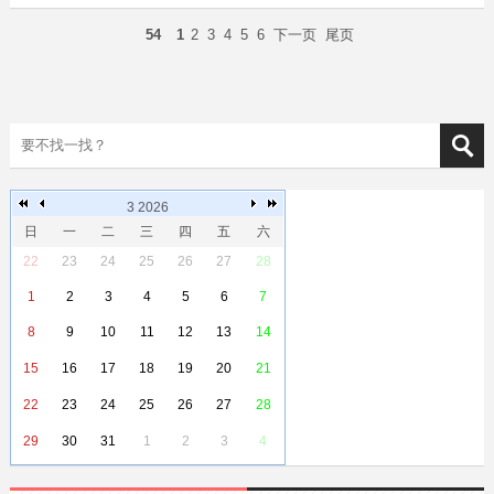
54
1
2
3
4
5
6
下一页
尾页
3 2026
日
一
二
三
四
五
六
22
23
24
25
26
27
28
1
2
3
4
5
6
7
8
9
10
11
12
13
14
15
16
17
18
19
20
21
22
23
24
25
26
27
28
29
30
31
1
2
3
4