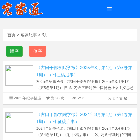
首页
> 客家纪事 > 3月
顺序
倒序
《古田干部学院学报》2025年3月第1期（第5卷第
1期）（附征稿启事）
2025年纪事拾遗:《古田干部学院学报》2025年3月第1期
（第5卷第1期） 目 次·习近平新时代中国特色社会主义思想
研究·（1）关于“第二个结合”必要性和可能性的几点思考 何
2025年纪事拾遗
赞
28 次
252
阅读全文
建津 林远航（6）抗洪精神的...
《古田干部学院学报》2024年3月第1期（第4卷第
1期）（附 征稿启事）
2024年纪事拾遗:《古田干部学院学报》2024年3月第1期
（第4卷第1期）（附 征稿启事）目 次 ·习近平新时代中国