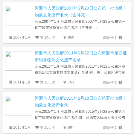
河源市人民政府2007年5月29日公布第一批市级非
物质文化遗产名录（含补充）
公元2007年1月:河源市人民政府2007年5月29日公布第一
批市级非物质文化遗产名录（含补充）...
2007年1月
赞
148 次
860
阅读全文
河源市人民政府2011年6月22日公布河源市第四批
市级非物质文化遗产名录
公元2011年1月:河源市人民政府2011年6月22日公布河源
市第四批市级非物质文化遗产名录 附：关于公布河源市第
四批市级非物质文化遗产名录的通知 各县区人民政府，市
2011年1月
赞
165 次
763
阅读全文
直属各单位： 根据《中华人...
河源市人民政府2015年2月28日公布第五批市级非
物质文化遗产名录
公元2015年1月:河源市人民政府2015年2月28日公布第五
批市级非物质文化遗产名录 附：河源市人民政府关于公布
第五批市级非物质文化遗产名录的通知 各县区人民政府，
2015年1月
赞
153 次
897
阅读全文
江东新区管委会，市府直属各单...