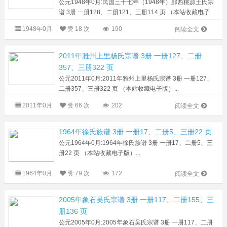
公元1948年0月:民国三十七年（1948年）鄞西桃源王氏宗
谱 3册 一册128、二册121、三册114 页 （本站收藏电子
版）...
1948年0月
赞
18 次
190
阅读全文
2011年雅州上里杨氏宗谱 3册 一册127、二册
357、三册322 页
公元2011年0月:2011年雅州上里杨氏宗谱 3册 一册127、
二册357、三册322 页 （本站收藏电子版）...
2011年0月
赞
66 次
202
阅读全文
1964年徐氏族谱 3册 一册17、二册5、三册22 页
公元1964年0月:1964年徐氏族谱 3册 一册17、二册5、三
册22 页 （本站收藏电子版）...
1964年0月
赞
79 次
172
阅读全文
2005年象石吴氏宗谱 3册 一册117、二册155、三
册136 页
公元2005年0月:2005年象石吴氏宗谱 3册 一册117、二册