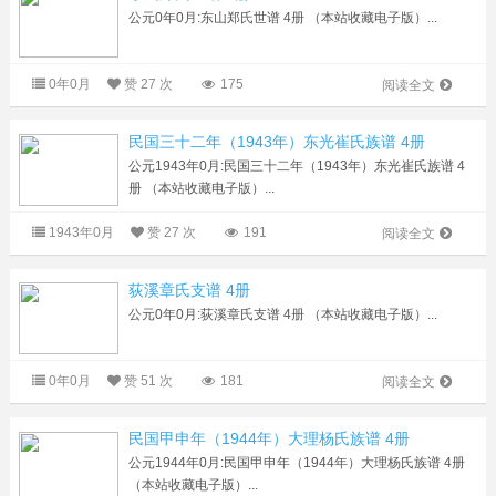
公元0年0月:东山郑氏世谱 4册 （本站收藏电子版）...
0年0月
赞
27 次
175
阅读全文
民国三十二年（1943年）东光崔氏族谱 4册
公元1943年0月:民国三十二年（1943年）东光崔氏族谱 4
册 （本站收藏电子版）...
1943年0月
赞
27 次
191
阅读全文
荻溪章氏支谱 4册
公元0年0月:荻溪章氏支谱 4册 （本站收藏电子版）...
0年0月
赞
51 次
181
阅读全文
民国甲申年（1944年）大理杨氏族谱 4册
公元1944年0月:民国甲申年（1944年）大理杨氏族谱 4册
（本站收藏电子版）...