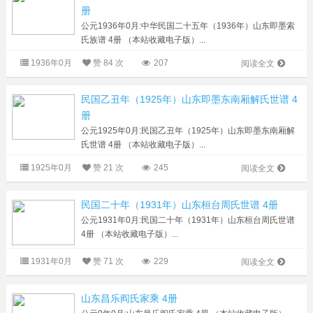
册
公元1936年0月:中华民国二十五年（1936年）山东即墨索
氏族谱 4册 （本站收藏电子版）...
1936年0月
赞
84 次
207
阅读全文
民国乙丑年（1925年）山东即墨东南厢解氏世谱 4
册
公元1925年0月:民国乙丑年（1925年）山东即墨东南厢解
氏世谱 4册 （本站收藏电子版）...
1925年0月
赞
21 次
245
阅读全文
民国二十年（1931年）山东桓台周氏世谱 4册
公元1931年0月:民国二十年（1931年）山东桓台周氏世谱
4册 （本站收藏电子版）...
1931年0月
赞
71 次
229
阅读全文
山东昌乐阎氏家乘 4册