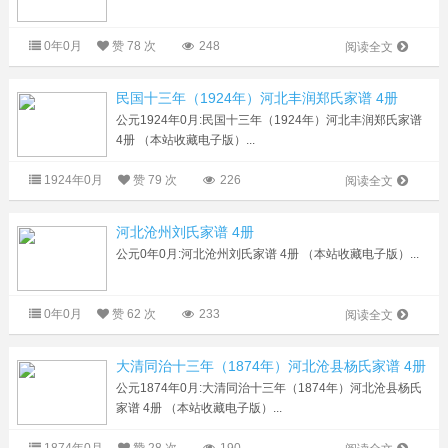
0年0月
赞
78 次
248
阅读全文
民国十三年（1924年）河北丰润郑氏家谱 4册
公元1924年0月:民国十三年（1924年）河北丰润郑氏家谱
4册 （本站收藏电子版）...
1924年0月
赞
79 次
226
阅读全文
河北沧州刘氏家谱 4册
公元0年0月:河北沧州刘氏家谱 4册 （本站收藏电子版）...
0年0月
赞
62 次
233
阅读全文
大清同治十三年（1874年）河北沧县杨氏家谱 4册
公元1874年0月:大清同治十三年（1874年）河北沧县杨氏
家谱 4册 （本站收藏电子版）...