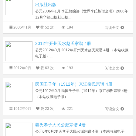
出版社出版
公元2006年1月:李正总编纂《世界李氏族谱全书》2006年
12月华龄出版社出版...
2006年1月
赞
52 次
194
阅读全文
2012年开州天水赵氏家谱 4册
公元2012年0月:2012年开州天水赵氏家谱 4册 （本站收藏
电子版）...
2012年0月
赞
63 次
193
阅读全文
民国壬子年（1912年）京江柳氏宗谱 4册
公元1912年0月:民国壬子年（1912年）京江柳氏宗谱 4册
（本站收藏电子版）...
1912年0月
赞
23 次
221
阅读全文
姜氏孝子大民公派宗谱 4册
公元0年0月:姜氏孝子大民公派宗谱 4册 （本站收藏电子