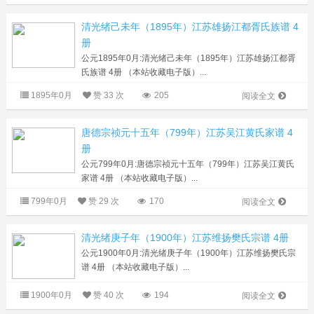
清光绪己未年（1895年）江苏雄扬江都胥氏族谱 4
册
公元1895年0月:清光绪己未年（1895年）江苏雄扬江都胥
氏族谱 4册 （本站收藏电子版）...
1895年0月
赞
33 次
205
阅读全文
唐德宗祯元十五年（799年）江苏吴江黄氏家谱 4
册
公元799年0月:唐德宗祯元十五年（799年）江苏吴江黄氏
家谱 4册 （本站收藏电子版）...
799年0月
赞
29 次
170
阅读全文
清光绪庚子年（1900年）江苏维扬樊氏宗谱 4册
公元1900年0月:清光绪庚子年（1900年）江苏维扬樊氏宗
谱 4册 （本站收藏电子版）...
1900年0月
赞
40 次
194
阅读全文