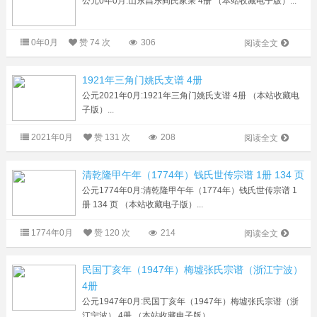
公元0年0月:山东昌乐阎氏家乘 4册 （本站收藏电子版）...
0年0月
赞
74 次
306
阅读全文
1921年三角门姚氏支谱 4册
公元2021年0月:1921年三角门姚氏支谱 4册 （本站收藏电
子版）...
2021年0月
赞
131 次
208
阅读全文
清乾隆甲午年（1774年）钱氏世传宗谱 1册 134 页
公元1774年0月:清乾隆甲午年（1774年）钱氏世传宗谱 1
册 134 页 （本站收藏电子版）...
1774年0月
赞
120 次
214
阅读全文
民国丁亥年（1947年）梅墟张氏宗谱（浙江宁波）
4册
公元1947年0月:民国丁亥年（1947年）梅墟张氏宗谱（浙
江宁波） 4册 （本站收藏电子版）...