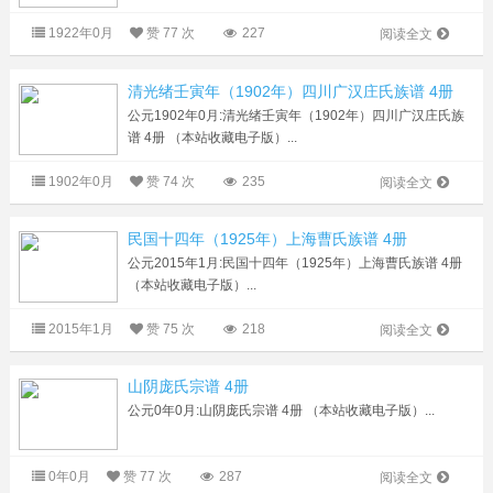
1922年0月
赞
77 次
227
阅读全文
清光绪壬寅年（1902年）四川广汉庄氏族谱 4册
公元1902年0月:清光绪壬寅年（1902年）四川广汉庄氏族
谱 4册 （本站收藏电子版）...
1902年0月
赞
74 次
235
阅读全文
民国十四年（1925年）上海曹氏族谱 4册
公元2015年1月:民国十四年（1925年）上海曹氏族谱 4册
（本站收藏电子版）...
2015年1月
赞
75 次
218
阅读全文
山阴庞氏宗谱 4册
公元0年0月:山阴庞氏宗谱 4册 （本站收藏电子版）...
0年0月
赞
77 次
287
阅读全文