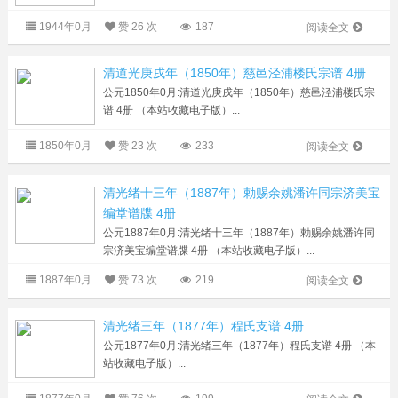
1944年0月
赞
26 次
187
阅读全文
清道光庚戌年（1850年）慈邑泾浦楼氏宗谱 4册
公元1850年0月:清道光庚戌年（1850年）慈邑泾浦楼氏宗
谱 4册 （本站收藏电子版）...
1850年0月
赞
23 次
233
阅读全文
清光绪十三年（1887年）勅赐余姚潘许同宗济美宝
编堂谱牒 4册
公元1887年0月:清光绪十三年（1887年）勅赐余姚潘许同
宗济美宝编堂谱牒 4册 （本站收藏电子版）...
1887年0月
赞
73 次
219
阅读全文
清光绪三年（1877年）程氏支谱 4册
公元1877年0月:清光绪三年（1877年）程氏支谱 4册 （本
站收藏电子版）...