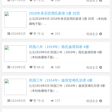
1877年0月
赞
76 次
199
阅读全文
2016年承启堂周氏家谱 1册 26页
公元2016年0月:2016年承启堂周氏家谱 1册 26页 （本站收
藏电子版）...
2016年0月
赞
76 次
224
阅读全文
民国八年（1919年）陈氏族谱四卷 4册
公元1919年0月:民国八年（1919年）陈氏族谱四卷 4册
（本站收藏电子版）...
1919年0月
赞
68 次
186
阅读全文
民国三年（1914年）版筑堂傅氏宗谱 4册
公元1914年0月:民国三年（1914年）版筑堂傅氏宗谱 4册
（本站收藏电子版）...
1914年0月
赞
79 次
172
阅读全文