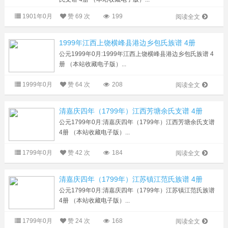
1901年0月
赞
69 次
199
阅读全文
1999年江西上饶横峰县港边乡包氏族谱 4册
公元1999年0月:1999年江西上饶横峰县港边乡包氏族谱 4
册 （本站收藏电子版）...
1999年0月
赞
64 次
208
阅读全文
清嘉庆四年（1799年）江西芳塘余氏支谱 4册
公元1799年0月:清嘉庆四年（1799年）江西芳塘余氏支谱
4册 （本站收藏电子版）...
1799年0月
赞
42 次
184
阅读全文
清嘉庆四年（1799年）江苏镇江范氏族谱 4册
公元1799年0月:清嘉庆四年（1799年）江苏镇江范氏族谱
4册 （本站收藏电子版）...
1799年0月
赞
24 次
168
阅读全文