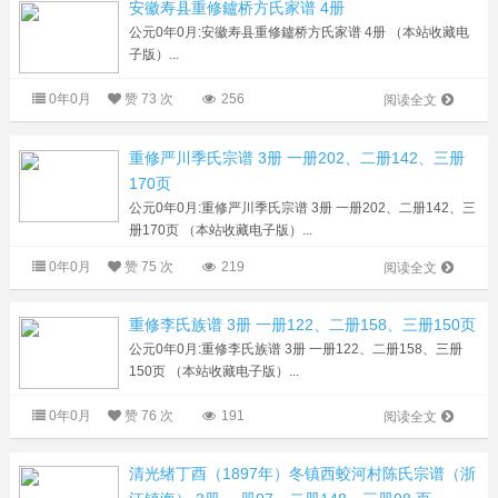
安徽寿县重修鑪桥方氏家谱 4册
公元0年0月:安徽寿县重修鑪桥方氏家谱 4册 （本站收藏电
子版）...
0年0月
赞
73 次
256
阅读全文
重修严川季氏宗谱 3册 一册202、二册142、三册
170页
公元0年0月:重修严川季氏宗谱 3册 一册202、二册142、三
册170页 （本站收藏电子版）...
0年0月
赞
75 次
219
阅读全文
重修李氏族谱 3册 一册122、二册158、三册150页
公元0年0月:重修李氏族谱 3册 一册122、二册158、三册
150页 （本站收藏电子版）...
0年0月
赞
76 次
191
阅读全文
清光绪丁酉（1897年）冬镇西蛟河村陈氏宗谱（浙