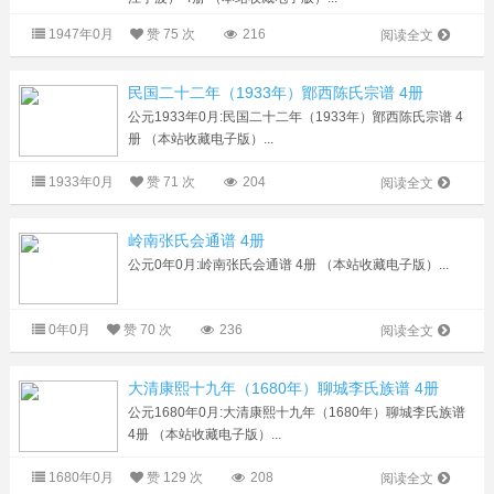
1947年0月
赞
75 次
216
阅读全文
民国二十二年（1933年）鄮西陈氏宗谱 4册
公元1933年0月:民国二十二年（1933年）鄮西陈氏宗谱 4
册 （本站收藏电子版）...
1933年0月
赞
71 次
204
阅读全文
岭南张氏会通谱 4册
公元0年0月:岭南张氏会通谱 4册 （本站收藏电子版）...
0年0月
赞
70 次
236
阅读全文
大清康熙十九年（1680年）聊城李氏族谱 4册
公元1680年0月:大清康熙十九年（1680年）聊城李氏族谱
4册 （本站收藏电子版）...
1680年0月
赞
129 次
208
阅读全文