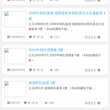
1874年0月
赞
28 次
190
阅读全文
1998年韩氏族谱 南阳堂程乡韩氏第五次合修族谱 4
册
公元1998年0月:1998年韩氏族谱 南阳堂程乡韩氏第五次合
修族谱 4册 （本站收藏电子版）...
1998年0月
赞
26 次
214
阅读全文
2005年韩氏谱牒集 4册
公元2005年0月:2005年韩氏谱牒集 4册 （本站收藏电子
版）...
2005年0月
赞
46 次
186
阅读全文
灌浦郑氏族谱 4册
公元0年0月:灌浦郑氏族谱 4册 （本站收藏电子版）...
0年0月
赞
28 次
180
阅读全文