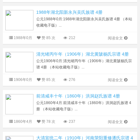
1988年湖北阳新永兴吴氏族谱 4册
公元1988年0月:1988年湖北阳新永兴吴氏族谱 4册 （本站
收藏电子版）...
1988年0月
赞
85 次
212
阅读全文
清光绪丙午年（1906年）湖北黄陂杨氏宗谱 4册
公元1906年0月:清光绪丙午年（1906年）湖北黄陂杨氏宗
谱 4册 （本站收藏电子版）...
1906年0月
赞
85 次
276
阅读全文
前清咸丰十年（1860年）洪洞赵氏族谱 4册
公元1860年4月:前清咸丰十年（1860年）洪洞赵氏族谱 4
册 （本站收藏电子版）...
1860年4月
赞
78 次
237
阅读全文
大清宣统二年（1910年）河南荥阳重修潘氏宗谱 4