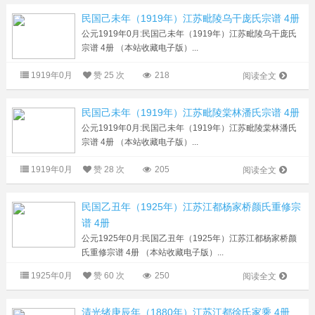
民国己未年（1919年）江苏毗陵乌干庞氏宗谱 4册
公元1919年0月:民国己未年（1919年）江苏毗陵乌干庞氏
宗谱 4册 （本站收藏电子版）...
1919年0月
赞
25 次
218
阅读全文
民国己未年（1919年）江苏毗陵棠林潘氏宗谱 4册
公元1919年0月:民国己未年（1919年）江苏毗陵棠林潘氏
宗谱 4册 （本站收藏电子版）...
1919年0月
赞
28 次
205
阅读全文
民国乙丑年（1925年）江苏江都杨家桥颜氏重修宗
谱 4册
公元1925年0月:民国乙丑年（1925年）江苏江都杨家桥颜
氏重修宗谱 4册 （本站收藏电子版）...
1925年0月
赞
60 次
250
阅读全文
清光绪庚辰年（1880年）江苏江都徐氏家乘 4册