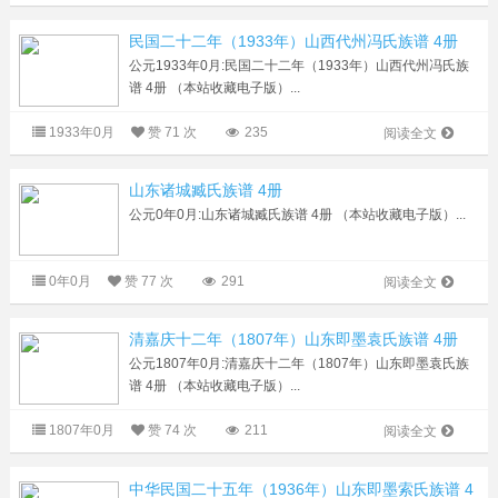
民国二十二年（1933年）山西代州冯氏族谱 4册
公元1933年0月:民国二十二年（1933年）山西代州冯氏族
谱 4册 （本站收藏电子版）...
1933年0月
赞
71 次
235
阅读全文
山东诸城臧氏族谱 4册
公元0年0月:山东诸城臧氏族谱 4册 （本站收藏电子版）...
0年0月
赞
77 次
291
阅读全文
清嘉庆十二年（1807年）山东即墨袁氏族谱 4册
公元1807年0月:清嘉庆十二年（1807年）山东即墨袁氏族
谱 4册 （本站收藏电子版）...
1807年0月
赞
74 次
211
阅读全文
中华民国二十五年（1936年）山东即墨索氏族谱 4