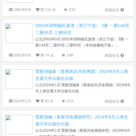
1981年0月
赞
114 次
210
阅读全文
2002年四明杨氏族谱（浙江宁波） 3册 一册144页
二册95页 三册95页
公元2002年0月:2002年四明杨氏族谱（浙江宁波） 3册 一
册144页 二册95页 三册95页 （本站收藏电子版）...
2002年0月
赞
74 次
199
阅读全文
贾殿强编著《客家姓氏河洛溯源》2024年8月上海
交通大学出版社出版
公元2024年1月:贾殿强编著《客家姓氏河洛溯源》2024年8
月上海交通大学出版社出版...
2024年1月
赞
82 次
213
阅读全文
贾殿强编《客家河洛溯源研究》2024年8月上海交
通大学出版社出版
公元2024年1月:贾殿强编《客家河洛溯源研究》2024年8月