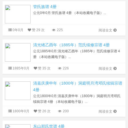
管氏族谱 4册
公元0年0月:管氏族谱 4册 （本站收藏电子版）...
0年0月
赞
29 次
225
阅读全文
清光绪乙酉年（1885年）范氏续修宗谱 4册
公元1885年0月:清光绪乙酉年（1885年）范氏续修宗谱 4
册 （本站收藏电子版）...
1885年0月
赞
35 次
226
阅读全文
清嘉庆庚申年（1800年）洞庭明月湾邓氏续辑宗谱
4册
公元1800年0月:清嘉庆庚申年（1800年）洞庭明月湾邓氏
续辑宗谱 4册 （本站收藏电子版）...
1800年0月
赞
26 次
200
阅读全文
东山郑氏世谱 4册