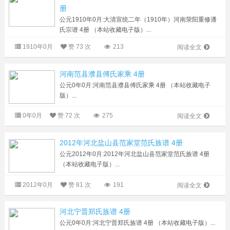
册
公元1910年0月:大清宣统二年（1910年）河南荥阳重修潘
氏宗谱 4册 （本站收藏电子版）...
1910年0月
赞
73 次
213
阅读全文
河南范县濮县傅氏家乘 4册
公元0年0月:河南范县濮县傅氏家乘 4册 （本站收藏电子
版）...
0年0月
赞
72 次
275
阅读全文
2012年河北盐山县范家堂范氏族谱 4册
公元2012年0月:2012年河北盐山县范家堂范氏族谱 4册
（本站收藏电子版）...
2012年0月
赞
81 次
191
阅读全文
河北宁晋郑氏族谱 4册
公元0年0月:河北宁晋郑氏族谱 4册 （本站收藏电子版）...