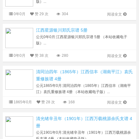
版）...
0年0月
赞
29 次
304
阅读全文
江西星源银川郑氏宗谱 5册
公元0年0月:江西星源银川郑氏宗谱 5册 （本站收藏电子
版）...
0年0月
赞
38 次
280
阅读全文
清同治四年（1865年）江西信丰（湖南平江）袁氏
重修族谱 4册
公元1865年0月:清同治四年（1865年）江西信丰（湖南平
江）袁氏重修族谱 4册 （本站收藏电子版）...
1865年0月
赞
28 次
168
阅读全文
清光绪辛丑年（1901年）江西万载桃源余氏支谱 4
册
公元1901年0月:清光绪辛丑年（1901年）江西万载桃源余
氏支谱 4册 （本站收藏电子版）...