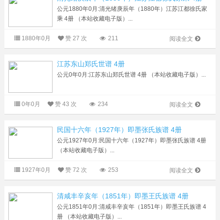
公元1880年0月:清光绪庚辰年（1880年）江苏江都徐氏家
乘 4册 （本站收藏电子版）...
1880年0月
赞
27 次
211
阅读全文
江苏东山郑氏世谱 4册
公元0年0月:江苏东山郑氏世谱 4册 （本站收藏电子版）...
0年0月
赞
43 次
234
阅读全文
民国十六年（1927年）即墨张氏族谱 4册
公元1927年0月:民国十六年（1927年）即墨张氏族谱 4册
（本站收藏电子版）...
1927年0月
赞
72 次
253
阅读全文
清咸丰辛亥年（1851年）即墨王氏族谱 4册
公元1851年0月:清咸丰辛亥年（1851年）即墨王氏族谱 4
册 （本站收藏电子版）...