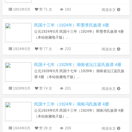
1851年0月
赞
71 次
183
阅读全文
民国十三年（1924年）即墨李氏族谱 4册
公元1924年0月:民国十三年（1924年）即墨李氏族谱 4册
（本站收藏电子版）...
1924年0月
赞
77 次
232
阅读全文
民国十七年（1928年）湖南省沅江蓝氏族谱 4册
公元1928年0月:民国十七年（1928年）湖南省沅江蓝氏族
谱 4册 （本站收藏电子版）...
1928年0月
赞
74 次
201
阅读全文
民国十三年（1924年）湖南冯氏族谱 4册
公元1924年0月:民国十三年（1924年）湖南冯氏族谱 4册
（本站收藏电子版）...
1924年0月
赞
28 次
209
阅读全文