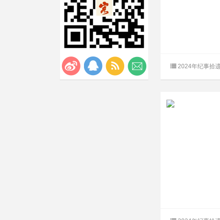
2024年纪事拾