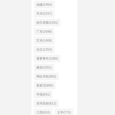
福建(2464)
学术(2337)
姓氏谱牒(2281)
广东(1698)
艺术(1408)
论文(1253)
重要事件(1080)
建筑(1051)
网站导航(993)
客家话(890)
学报(831)
高等院校(812)
江西(810)
文学(772)