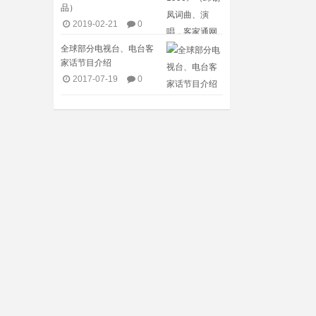
品）
2019-02-21
0
全球部分电视台、电台客
家话节目介绍​
2017-07-19
0