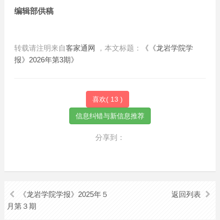
编辑部供稿
转载请注明来自
客家通网
，本文标题：
《《龙岩学院学
报》2026年第3期》
喜欢(
13
)
分享到：
《龙岩学院学报》2025年５
返回列表
月第３期